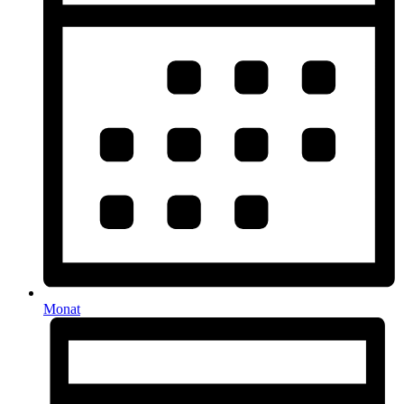
Monat