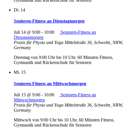
Gymnastik und Rückenschule für Senioren
Di.
14
Senioren-Fitness an Dienstagmorgen
Juli 14 @ 9:00
-
10:00
Senioren-Fitness an
Dienstagmorgen
Praxis für Physio und Yoga
Mittelstraße 36, Schwelm, NRW,
Germany
Dienstag von 9:00 Uhr bis 10 Uhr. 60 Minuten Fitness,
Gymnastik und Rückenschule für Senioren
Mi.
15
Senioren-Fitness an Mittwochmorgen
Juli 15 @ 9:00
-
10:00
Senioren-Fitness an
Mittwochmorgen
Praxis für Physio und Yoga
Mittelstraße 36, Schwelm, NRW,
Germany
Mittwoch von 9:00 Uhr bis 10 Uhr. 60 Minuten Fitness,
Gymnastik und Rückenschule für Senioren