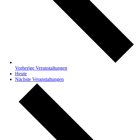
Vorherige
Veranstaltungen
Heute
Nächste
Veranstaltungen