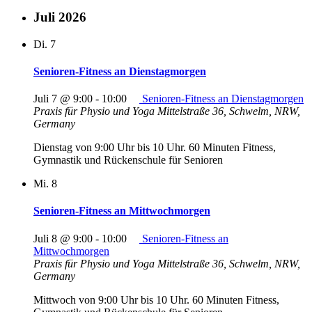
Juli 2026
Di.
7
Senioren-Fitness an Dienstagmorgen
Juli 7 @ 9:00
-
10:00
Senioren-Fitness an Dienstagmorgen
Praxis für Physio und Yoga
Mittelstraße 36, Schwelm, NRW,
Germany
Dienstag von 9:00 Uhr bis 10 Uhr. 60 Minuten Fitness,
Gymnastik und Rückenschule für Senioren
Mi.
8
Senioren-Fitness an Mittwochmorgen
Juli 8 @ 9:00
-
10:00
Senioren-Fitness an
Mittwochmorgen
Praxis für Physio und Yoga
Mittelstraße 36, Schwelm, NRW,
Germany
Mittwoch von 9:00 Uhr bis 10 Uhr. 60 Minuten Fitness,