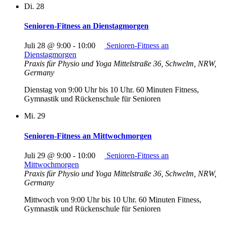
Di.
28
Senioren-Fitness an Dienstagmorgen
Juli 28 @ 9:00
-
10:00
Senioren-Fitness an
Dienstagmorgen
Praxis für Physio und Yoga
Mittelstraße 36, Schwelm, NRW,
Germany
Dienstag von 9:00 Uhr bis 10 Uhr. 60 Minuten Fitness,
Gymnastik und Rückenschule für Senioren
Mi.
29
Senioren-Fitness an Mittwochmorgen
Juli 29 @ 9:00
-
10:00
Senioren-Fitness an
Mittwochmorgen
Praxis für Physio und Yoga
Mittelstraße 36, Schwelm, NRW,
Germany
Mittwoch von 9:00 Uhr bis 10 Uhr. 60 Minuten Fitness,
Gymnastik und Rückenschule für Senioren