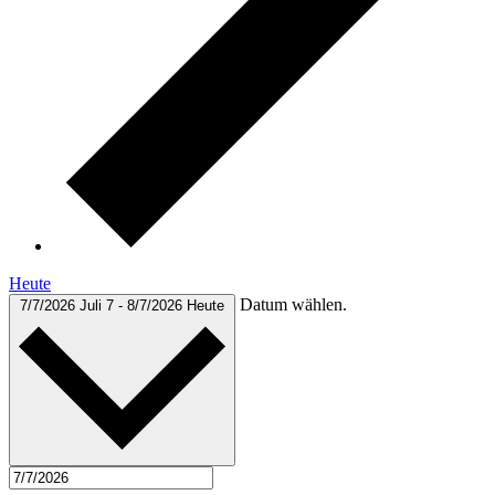
Heute
Datum wählen.
7/7/2026
Juli 7
-
8/7/2026
Heute