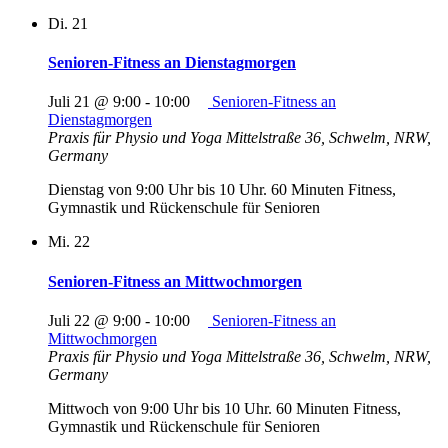
Di.
21
Senioren-Fitness an Dienstagmorgen
Juli 21 @ 9:00
-
10:00
Senioren-Fitness an
Dienstagmorgen
Praxis für Physio und Yoga
Mittelstraße 36, Schwelm, NRW,
Germany
Dienstag von 9:00 Uhr bis 10 Uhr. 60 Minuten Fitness,
Gymnastik und Rückenschule für Senioren
Mi.
22
Senioren-Fitness an Mittwochmorgen
Juli 22 @ 9:00
-
10:00
Senioren-Fitness an
Mittwochmorgen
Praxis für Physio und Yoga
Mittelstraße 36, Schwelm, NRW,
Germany
Mittwoch von 9:00 Uhr bis 10 Uhr. 60 Minuten Fitness,
Gymnastik und Rückenschule für Senioren