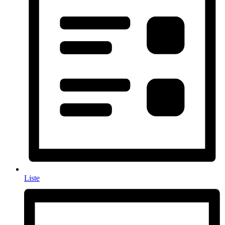
Liste