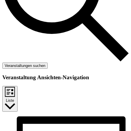
Veranstaltungen suchen
Veranstaltung Ansichten-Navigation
Liste