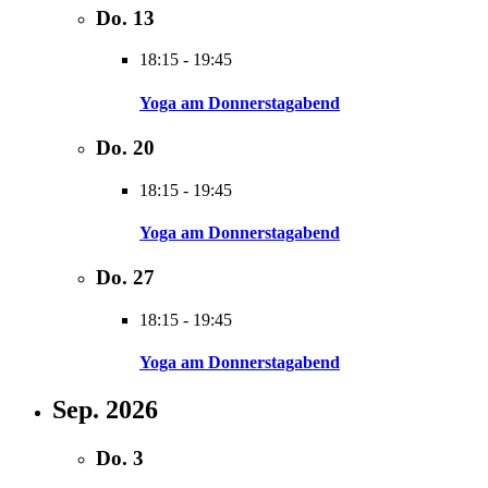
Do.
13
18:15
-
19:45
Yoga am Donnerstagabend
Do.
20
18:15
-
19:45
Yoga am Donnerstagabend
Do.
27
18:15
-
19:45
Yoga am Donnerstagabend
Sep. 2026
Do.
3