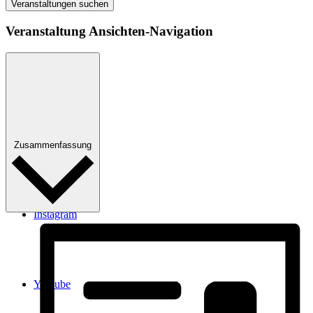
Veranstaltungen suchen
Veranstaltung Ansichten-Navigation
Facebook
Twitter
Zusammenfassung
Instagram
Youtube