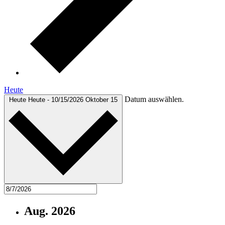
Heute
Datum auswählen.
Heute
Heute
-
10/15/2026
Oktober 15
Aug. 2026