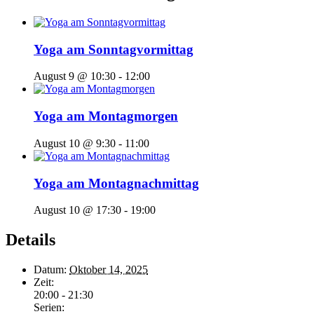
Yoga am Sonntagvormittag
August 9 @ 10:30
-
12:00
Yoga am Montagmorgen
August 10 @ 9:30
-
11:00
Yoga am Montagnachmittag
August 10 @ 17:30
-
19:00
Details
Datum:
Oktober 14, 2025
Zeit:
20:00 - 21:30
Serien: