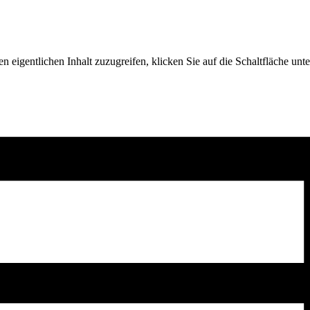
n eigentlichen Inhalt zuzugreifen, klicken Sie auf die Schaltfläche unte