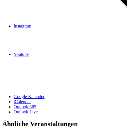
Instagram
Youtube
Google Kalender
iCalendar
Outlook 365
Outlook Live
Ähnliche Veranstaltungen