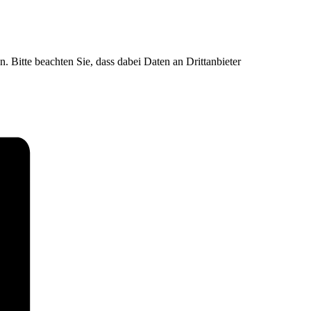
n. Bitte beachten Sie, dass dabei Daten an Drittanbieter