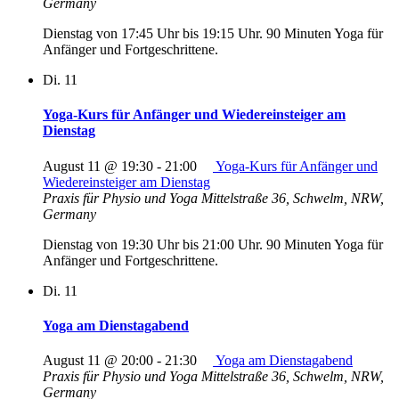
Germany
Dienstag von 17:45 Uhr bis 19:15 Uhr. 90 Minuten Yoga für
Anfänger und Fortgeschrittene.
Di.
11
Yoga-Kurs für Anfänger und Wiedereinsteiger am
Dienstag
August 11 @ 19:30
-
21:00
Yoga-Kurs für Anfänger und
Wiedereinsteiger am Dienstag
Praxis für Physio und Yoga
Mittelstraße 36, Schwelm, NRW,
Germany
Dienstag von 19:30 Uhr bis 21:00 Uhr. 90 Minuten Yoga für
Anfänger und Fortgeschrittene.
Di.
11
Yoga am Dienstagabend
August 11 @ 20:00
-
21:30
Yoga am Dienstagabend
Praxis für Physio und Yoga
Mittelstraße 36, Schwelm, NRW,
Germany