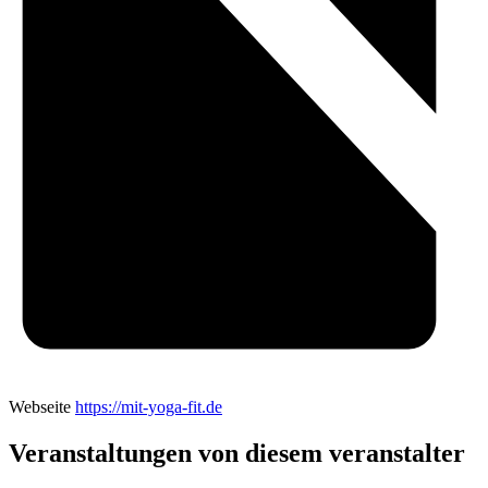
Webseite
https://mit-yoga-fit.de
Veranstaltungen von diesem veranstalter