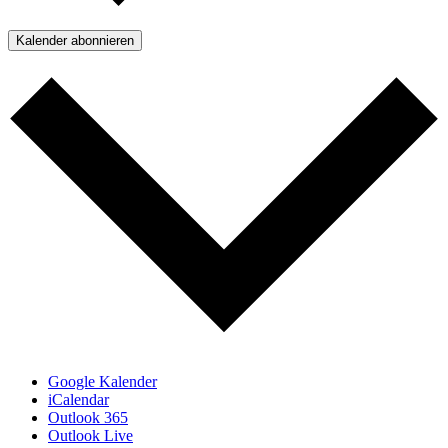
Kalender abonnieren
Google Kalender
iCalendar
Outlook 365
Outlook Live