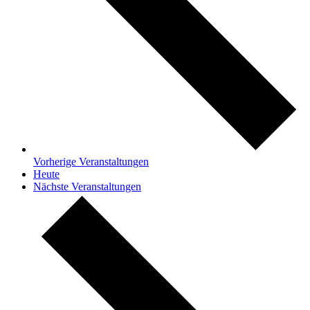
Vorherige
Veranstaltungen
Heute
Nächste
Veranstaltungen