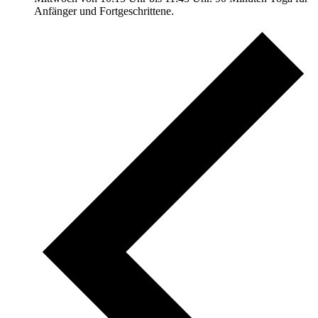
Anfänger und Fortgeschrittene.