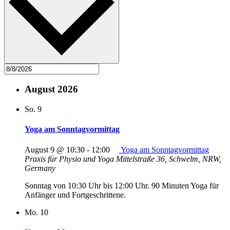
August 2026
So.
9
Yoga am Sonntagvormittag
August 9 @ 10:30
-
12:00
Yoga am Sonntagvormittag
Praxis für Physio und Yoga
Mittelstraße 36, Schwelm, NRW,
Germany
Sonntag von 10:30 Uhr bis 12:00 Uhr. 90 Minuten Yoga für
Anfänger und Fortgeschrittene.
Mo.
10