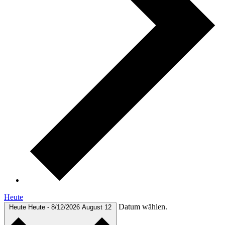
Heute
Datum wählen.
Heute
Heute
-
8/12/2026
August 12