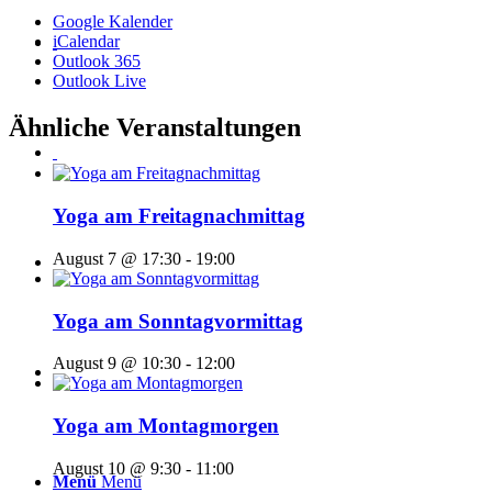
Google Kalender
iCalendar
Outlook 365
Outlook Live
Ähnliche Veranstaltungen
Yoga am Freitagnachmittag
August 7 @ 17:30
-
19:00
Yoga am Sonntagvormittag
August 9 @ 10:30
-
12:00
Yoga am Montagmorgen
August 10 @ 9:30
-
11:00
Menü
Menü