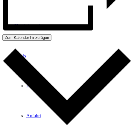
Physiotherapie
Zum Kalender hinzufügen
Praxis
Über Uns
Anfahrt