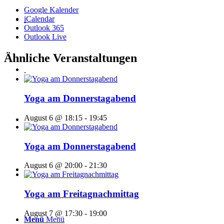
Google Kalender
iCalendar
Outlook 365
Outlook Live
Ähnliche Veranstaltungen
Yoga am Donnerstagabend
August 6 @ 18:15
-
19:45
Yoga am Donnerstagabend
August 6 @ 20:00
-
21:30
Yoga am Freitagnachmittag
August 7 @ 17:30
-
19:00
Menü
Menü