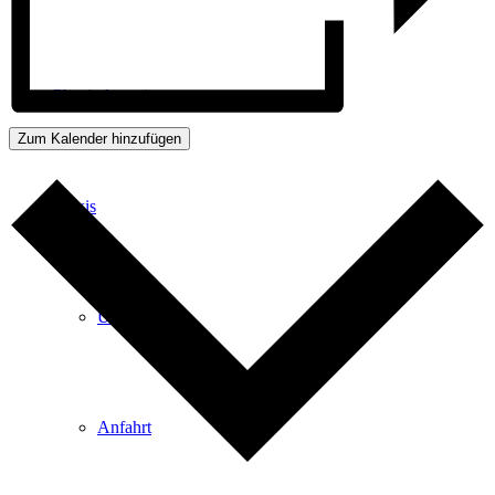
Physiotherapie
Zum Kalender hinzufügen
Praxis
Über Uns
Anfahrt