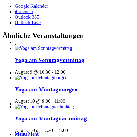
Google Kalender
iCalendar
Outlook 365
Outlook Live
Ähnliche Veranstaltungen
Yoga am Sonntagvormittag
August 9 @ 10:30
-
12:00
Yoga am Montagmorgen
August 10 @ 9:30
-
11:00
Yoga am Montagnachmittag
August 10 @ 17:30
-
19:00
Menü
Menü