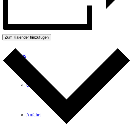
Physiotherapie
Zum Kalender hinzufügen
Praxis
Über Uns
Anfahrt