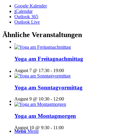
Google Kalender
iCalendar
Outlook 365
Outlook Live
Ähnliche Veranstaltungen
Yoga am Freitagnachmittag
August 7 @ 17:30
-
19:00
Yoga am Sonntagvormittag
August 9 @ 10:30
-
12:00
Yoga am Montagmorgen
August 10 @ 9:30
-
11:00
Menü
Menü