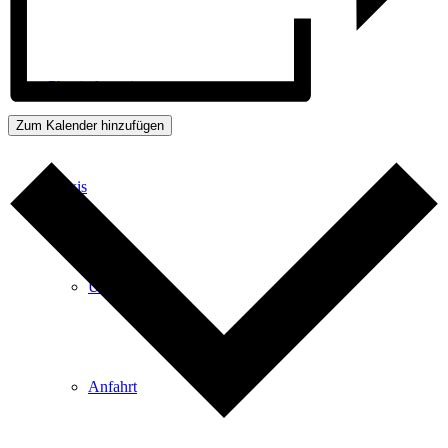
Physiotherapie
Zum Kalender hinzufügen
Praxis
Über Uns
Anfahrt