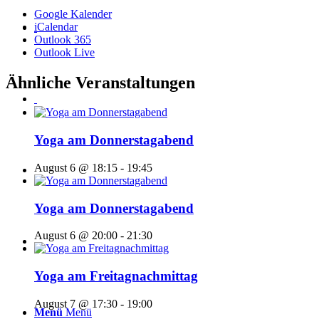
Google Kalender
iCalendar
Outlook 365
Outlook Live
Ähnliche Veranstaltungen
Yoga am Donnerstagabend
August 6 @ 18:15
-
19:45
Yoga am Donnerstagabend
August 6 @ 20:00
-
21:30
Yoga am Freitagnachmittag
August 7 @ 17:30
-
19:00
Menü
Menü