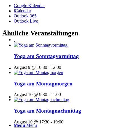
Google Kalender
iCalendar
Outlook 365
Outlook Live
Ähnliche Veranstaltungen
Yoga am Sonntagvormittag
August 9 @ 10:30
-
12:00
Yoga am Montagmorgen
August 10 @ 9:30
-
11:00
Yoga am Montagnachmittag
August 10 @ 17:30
-
19:00
Menü
Menü