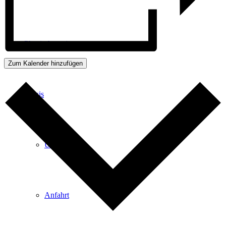
Physiotherapie
Zum Kalender hinzufügen
Praxis
Über Uns
Anfahrt