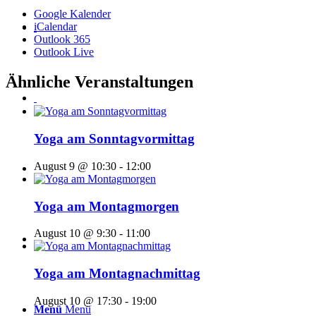
Google Kalender
iCalendar
Outlook 365
Outlook Live
Ähnliche Veranstaltungen
Yoga am Sonntagvormittag
August 9 @ 10:30
-
12:00
Yoga am Montagmorgen
August 10 @ 9:30
-
11:00
Yoga am Montagnachmittag
August 10 @ 17:30
-
19:00
Menü
Menü