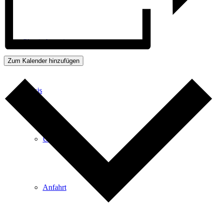
Physiotherapie
Zum Kalender hinzufügen
Praxis
Über Uns
Anfahrt