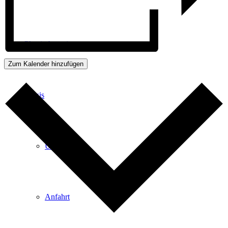
Physiotherapie
Zum Kalender hinzufügen
Praxis
Über Uns
Anfahrt