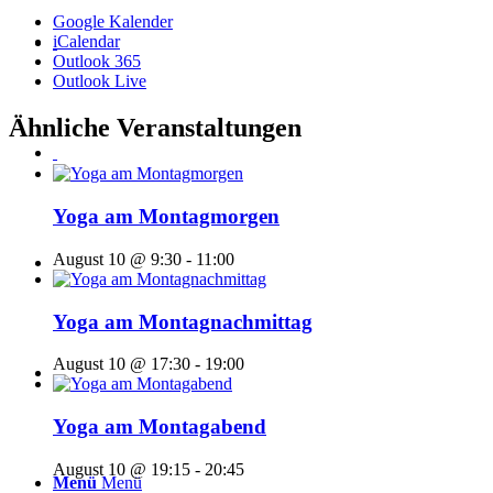
Google Kalender
iCalendar
Outlook 365
Outlook Live
Ähnliche Veranstaltungen
Yoga am Montagmorgen
August 10 @ 9:30
-
11:00
Yoga am Montagnachmittag
August 10 @ 17:30
-
19:00
Yoga am Montagabend
August 10 @ 19:15
-
20:45
Menü
Menü