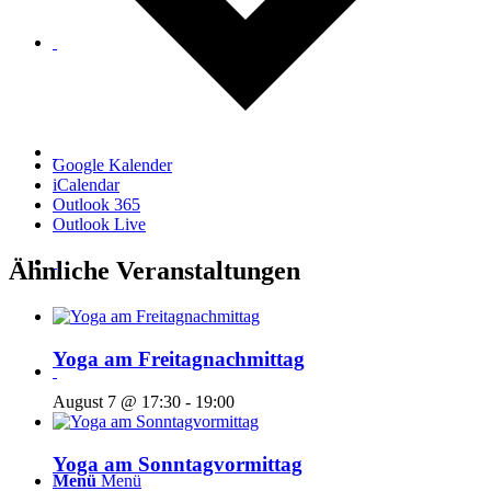
Google Kalender
iCalendar
Outlook 365
Outlook Live
Ähnliche Veranstaltungen
Yoga am Freitagnachmittag
August 7 @ 17:30
-
19:00
Yoga am Sonntagvormittag
Menü
Menü