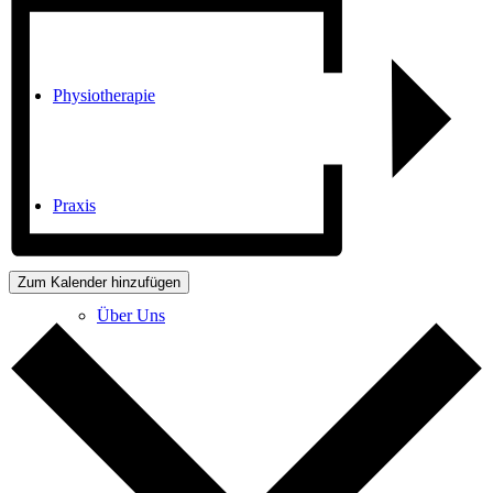
Physiotherapie
Praxis
Zum Kalender hinzufügen
Über Uns
Anfahrt