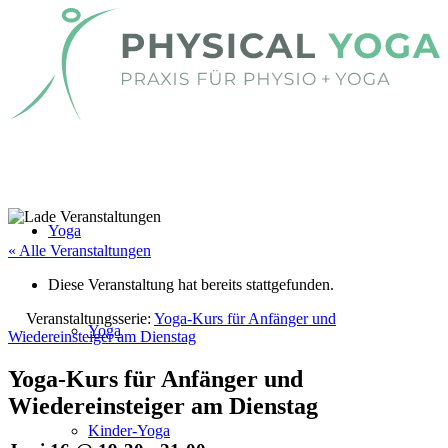
Yoga
« Alle Veranstaltungen
Diese Veranstaltung hat bereits stattgefunden.
Veranstaltungsserie:
Yoga-Kurs für Anfänger und
Yoga
Wiedereinsteiger am Dienstag
Yoga-Kurs für Anfänger und
Wiedereinsteiger am Dienstag
Kinder-Yoga